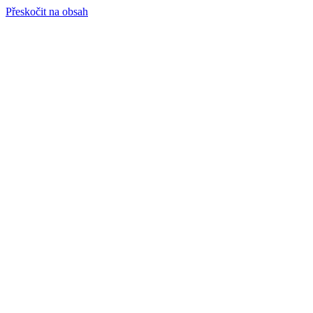
Přeskočit na obsah