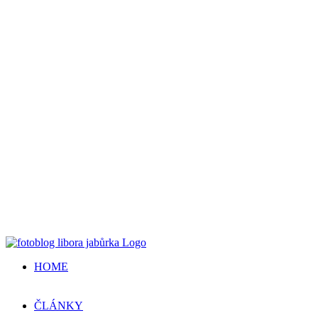
HOME
ČLÁNKY