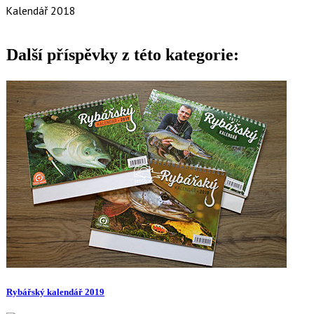
Kalendář 2018
Další příspěvky z této kategorie:
Rybářský kalendář 2019