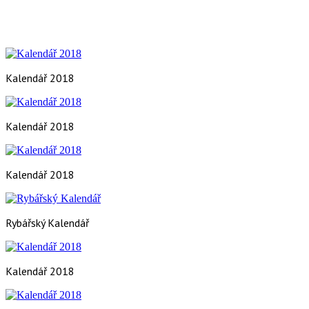
Kalendář 2018
Kalendář 2018
Kalendář 2018
Rybářský Kalendář
Kalendář 2018