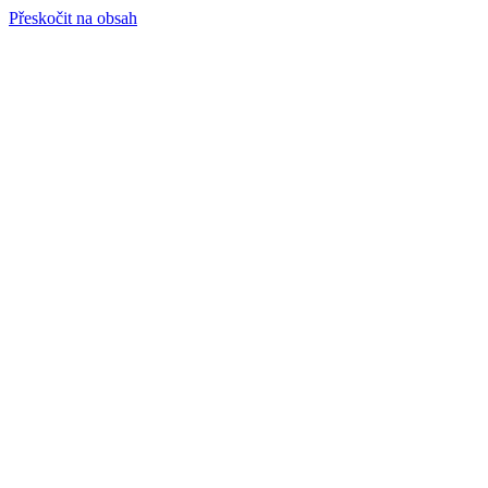
Přeskočit na obsah