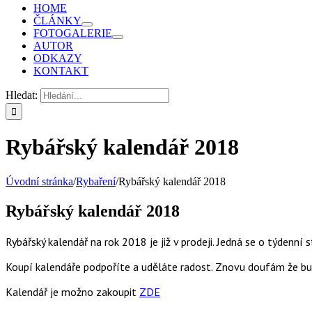
HOME
ČLÁNKY
FOTOGALERIE
AUTOR
ODKAZY
KONTAKT
Hledat:
Rybářský kalendář 2018
Úvodní stránka
/
Rybaření
/
Rybářský kalendář 2018
Rybářský kalendář 2018
Rybářský kalendář na rok 2018 je již v prodeji. Jedná se o týdenní
Koupí kalendáře podpoříte a uděláte radost. Znovu doufám že bu
Kalendář je možno zakoupit
ZDE