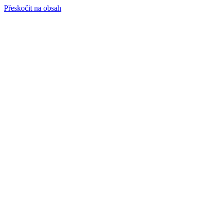
Přeskočit na obsah