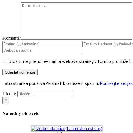
Komentář
Uložit mé jméno, e-mail, a webové stránky v tomto prohlížeči 
Tato stránka používá Akismet k omezení spamu.
Podívejte se, j
Hledat:
Náhodný obrázek