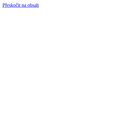
Přeskočit na obsah