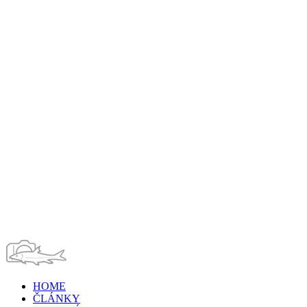
HOME
ČLÁNKY