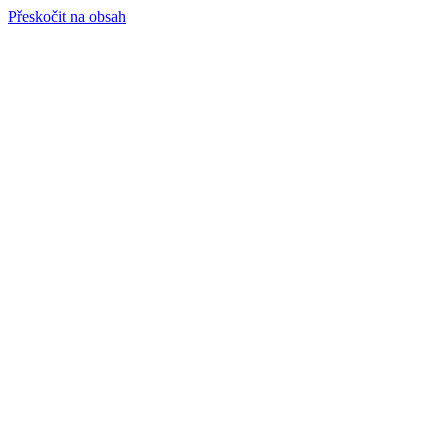
Přeskočit na obsah