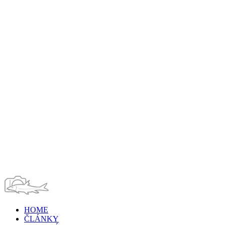
HOME
ČLÁNKY