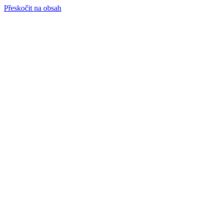
Přeskočit na obsah