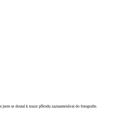
st jsem se dostal k touze přírodu zaznamenávat do fotografie.