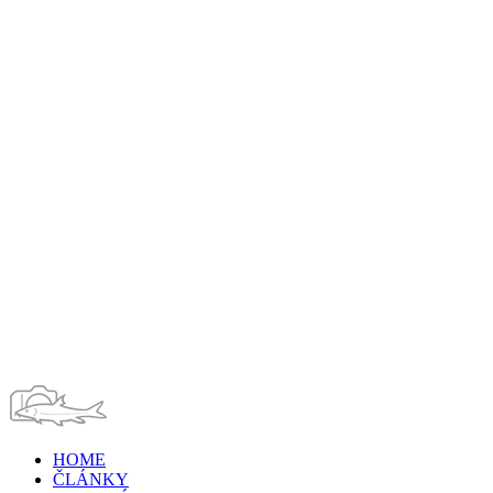
HOME
ČLÁNKY