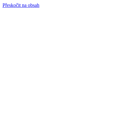
Přeskočit na obsah