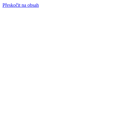
Přeskočit na obsah