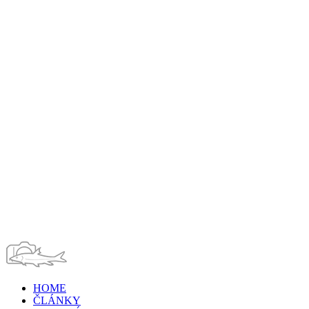
HOME
ČLÁNKY