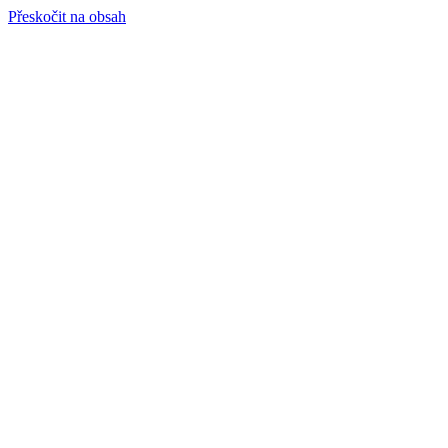
Přeskočit na obsah