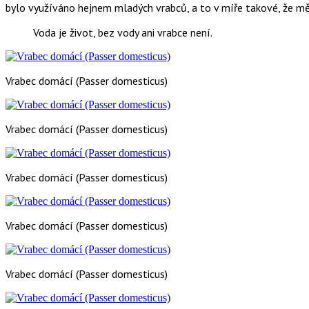
bylo využíváno hejnem mladých vrabců, a to v míře takové, že mě 
Voda je život, bez vody ani vrabce není.
Vrabec domácí (Passer domesticus)
Vrabec domácí (Passer domesticus)
Vrabec domácí (Passer domesticus)
Vrabec domácí (Passer domesticus)
Vrabec domácí (Passer domesticus)