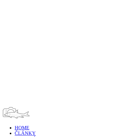
HOME
ČLÁNKY