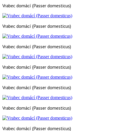
Vrabec domácí (Passer domesticus)
Vrabec domácí (Passer domesticus)
Vrabec domácí (Passer domesticus)
Vrabec domácí (Passer domesticus)
Vrabec domácí (Passer domesticus)
Vrabec domácí (Passer domesticus)
Vrabec domácí (Passer domesticus)