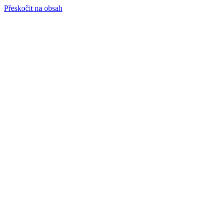
Přeskočit na obsah