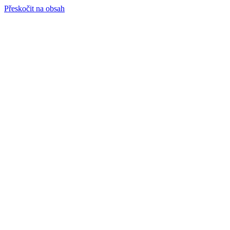
Přeskočit na obsah