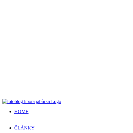
HOME
ČLÁNKY