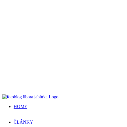
HOME
ČLÁNKY