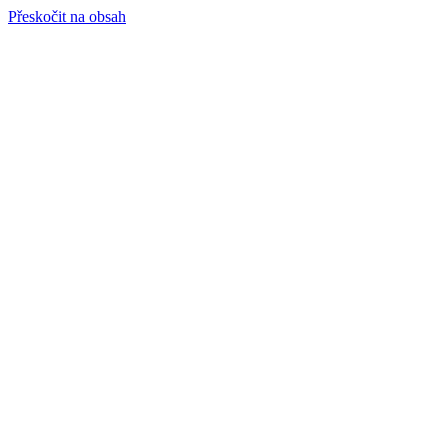
Přeskočit na obsah