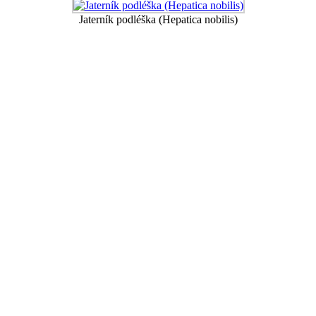
Jaterník podléška (Hepatica nobilis)