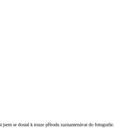
st jsem se dostal k touze přírodu zaznamenávat do fotografie.