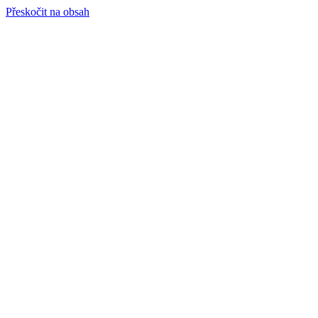
Přeskočit na obsah