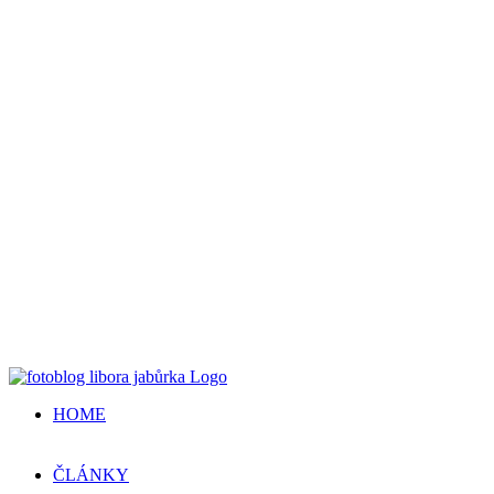
HOME
ČLÁNKY