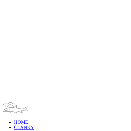
HOME
ČLÁNKY