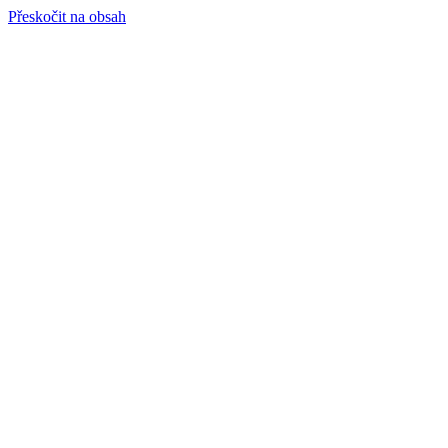
Přeskočit na obsah