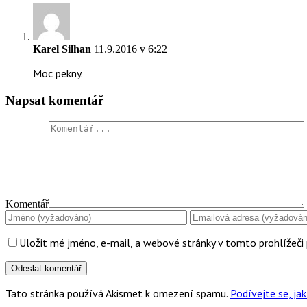
Karel Silhan
11.9.2016 v 6:22
Moc pekny.
Napsat komentář
Komentář
Uložit mé jméno, e-mail, a webové stránky v tomto prohlížeči 
Tato stránka používá Akismet k omezení spamu.
Podívejte se, j