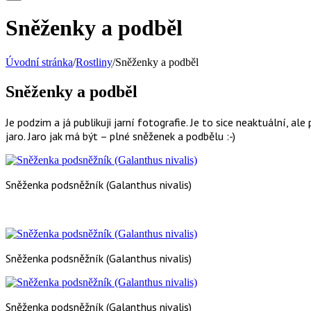
Sněženky a podběl
Úvodní stránka
/
Rostliny
/
Sněženky a podběl
Sněženky a podběl
Je podzim a já publikuji jarní fotografie. Je to sice neaktuální, a
jaro. Jaro jak má být – plné sněženek a podbělu :-)
Sněženka podsněžník (Galanthus nivalis)
Sněženka podsněžník (Galanthus nivalis)
Sněženka podsněžník (Galanthus nivalis)