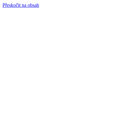
Přeskočit na obsah