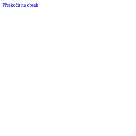
Přeskočit na obsah