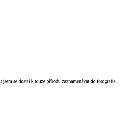
st jsem se dostal k touze přírodu zaznamenávat do fotografie.