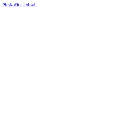
Přeskočit na obsah