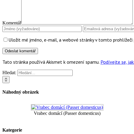
Komentář
Uložit mé jméno, e-mail, a webové stránky v tomto prohlížeči 
Tato stránka používá Akismet k omezení spamu.
Podívejte se, j
Hledat:
Náhodný obrázek
Vrabec domácí (Passer domesticus)
Kategorie