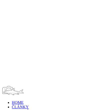
HOME
ČLÁNKY