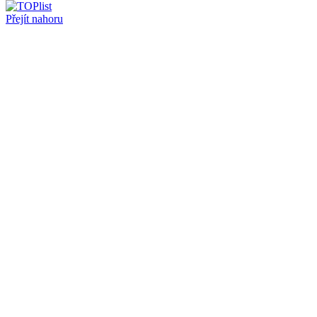
Přejít nahoru