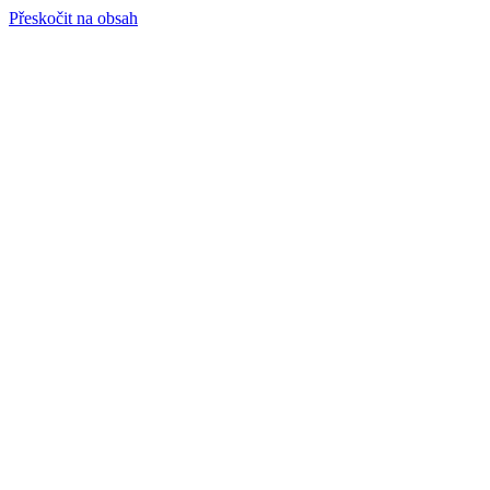
Přeskočit na obsah