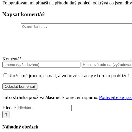
Fotografování mi přináší na přírodu jiný pohled, odkrývá co jsem dří
Napsat komentář
Komentář
Uložit mé jméno, e-mail, a webové stránky v tomto prohlížeči 
Tato stránka používá Akismet k omezení spamu.
Podívejte se, j
Hledat:
Náhodný obrázek