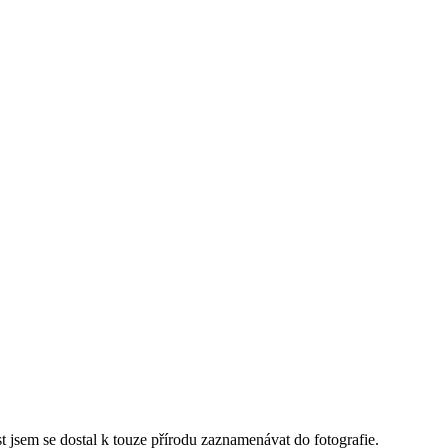
st jsem se dostal k touze přírodu zaznamenávat do fotografie.