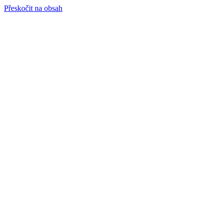
Přeskočit na obsah