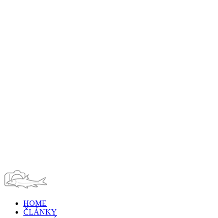
HOME
ČLÁNKY