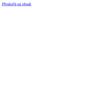
Přeskočit na obsah