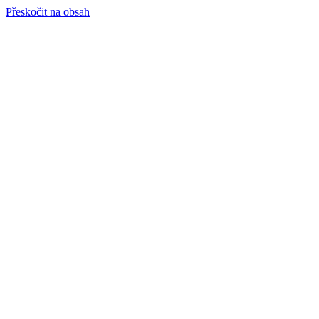
Přeskočit na obsah