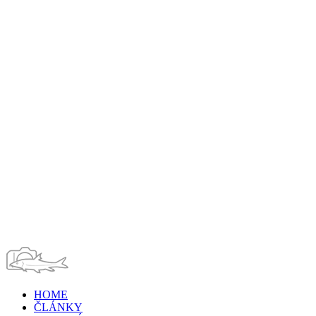
HOME
ČLÁNKY