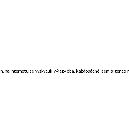
n, na internetu se vyskytují výrazy oba. Každopádně jsem si tento na