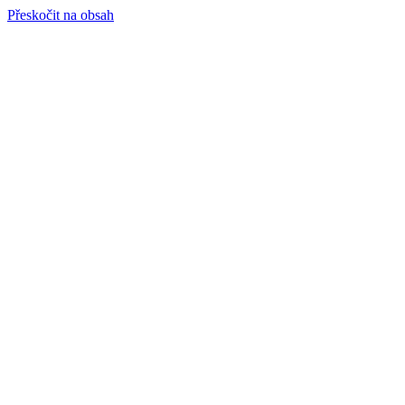
Přeskočit na obsah