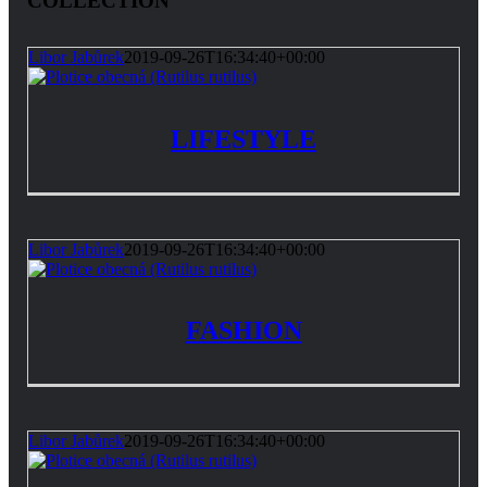
COLLECTION
Libor Jabůrek
2019-09-26T16:34:40+00:00
LIFESTYLE
Libor Jabůrek
2019-09-26T16:34:40+00:00
FASHION
Libor Jabůrek
2019-09-26T16:34:40+00:00