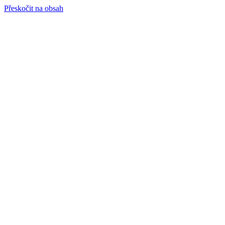
Přeskočit na obsah