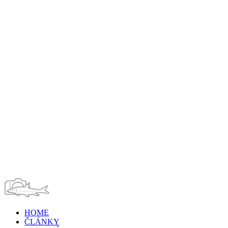
HOME
ČLÁNKY